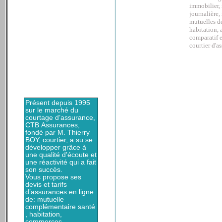
immobilier, 
journalière, 
mutuelles de
habitation, a
comparatif e
courtier d'a