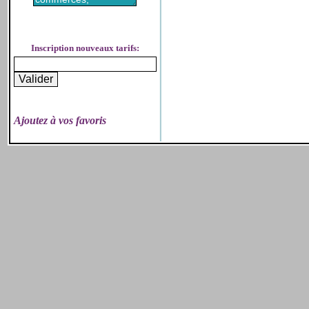
Inscription nouveaux tarifs:
Ajoutez à vos favoris