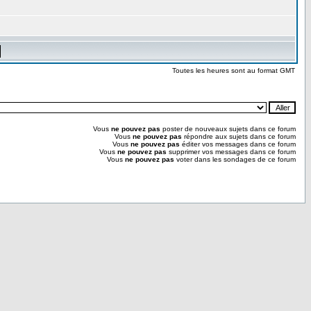
Toutes les heures sont au format GMT
Vous
ne pouvez pas
poster de nouveaux sujets dans ce forum
Vous
ne pouvez pas
répondre aux sujets dans ce forum
Vous
ne pouvez pas
éditer vos messages dans ce forum
Vous
ne pouvez pas
supprimer vos messages dans ce forum
Vous
ne pouvez pas
voter dans les sondages de ce forum