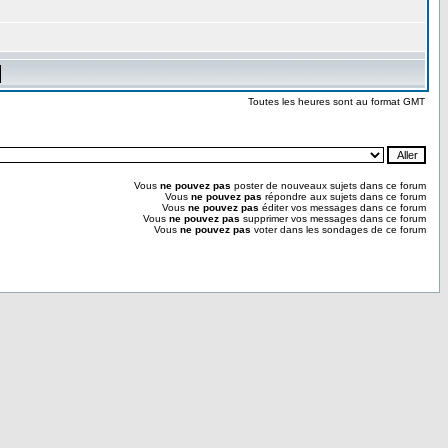
Toutes les heures sont au format GMT
Vous
ne pouvez pas
poster de nouveaux sujets dans ce forum
Vous
ne pouvez pas
répondre aux sujets dans ce forum
Vous
ne pouvez pas
éditer vos messages dans ce forum
Vous
ne pouvez pas
supprimer vos messages dans ce forum
Vous
ne pouvez pas
voter dans les sondages de ce forum