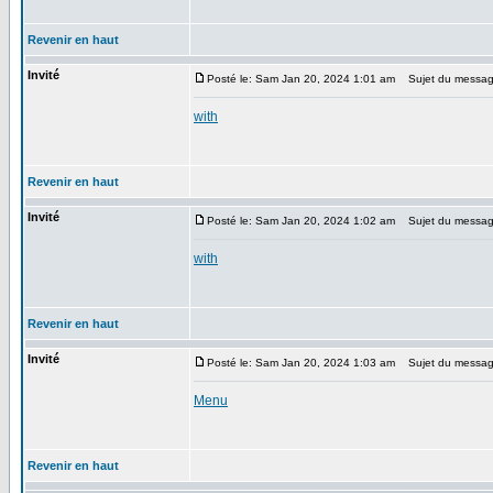
Revenir en haut
Invité
Posté le: Sam Jan 20, 2024 1:01 am
Sujet du messag
with
Revenir en haut
Invité
Posté le: Sam Jan 20, 2024 1:02 am
Sujet du messag
with
Revenir en haut
Invité
Posté le: Sam Jan 20, 2024 1:03 am
Sujet du messag
Menu
Revenir en haut