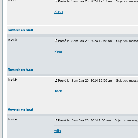
Invité
Posté le: Sam Jan 20, 2024 12:57 am
Sujet du messa
Susa
Revenir en haut
Invité
Posté le: Sam Jan 20, 2024 12:58 am
Sujet du messa
Pear
Revenir en haut
Invité
Posté le: Sam Jan 20, 2024 12:59 am
Sujet du messa
Jack
Revenir en haut
Invité
Posté le: Sam Jan 20, 2024 1:00 am
Sujet du messag
with