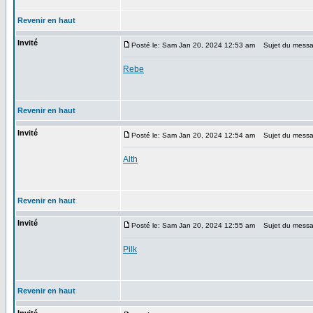
Revenir en haut
Invité
Posté le: Sam Jan 20, 2024 12:53 am
Sujet du messa
Rebe
Revenir en haut
Invité
Posté le: Sam Jan 20, 2024 12:54 am
Sujet du messa
Alth
Revenir en haut
Invité
Posté le: Sam Jan 20, 2024 12:55 am
Sujet du messa
Pilk
Revenir en haut