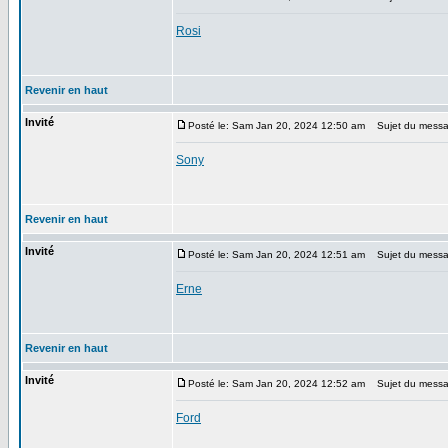
Rosi
Revenir en haut
Invité
Posté le: Sam Jan 20, 2024 12:50 am
Sujet du messa
Sony
Revenir en haut
Invité
Posté le: Sam Jan 20, 2024 12:51 am
Sujet du messa
Erne
Revenir en haut
Invité
Posté le: Sam Jan 20, 2024 12:52 am
Sujet du messa
Ford