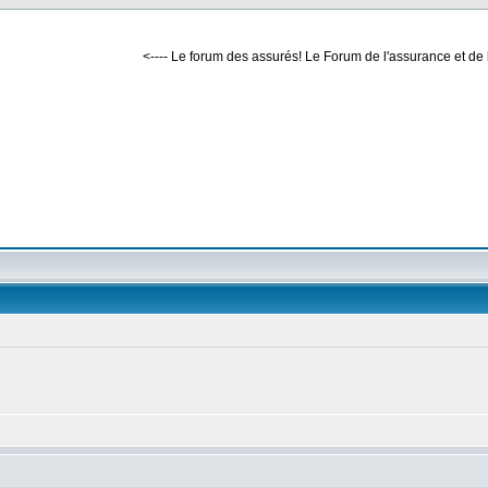
<---- Le forum des assurés! Le Forum de l'assurance et de 