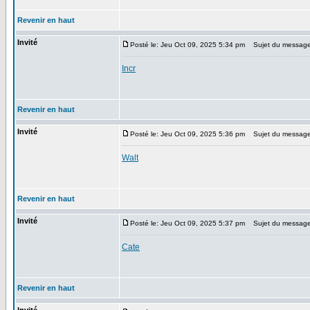
Revenir en haut
Invité
Posté le: Jeu Oct 09, 2025 5:34 pm
Sujet du message
Incr
Revenir en haut
Invité
Posté le: Jeu Oct 09, 2025 5:36 pm
Sujet du message
Walt
Revenir en haut
Invité
Posté le: Jeu Oct 09, 2025 5:37 pm
Sujet du message
Cate
Revenir en haut