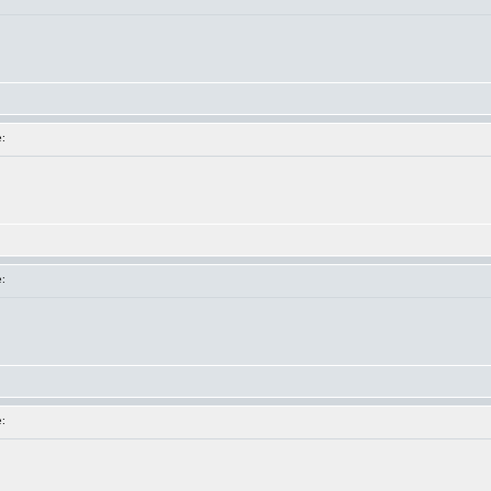
:
:
: