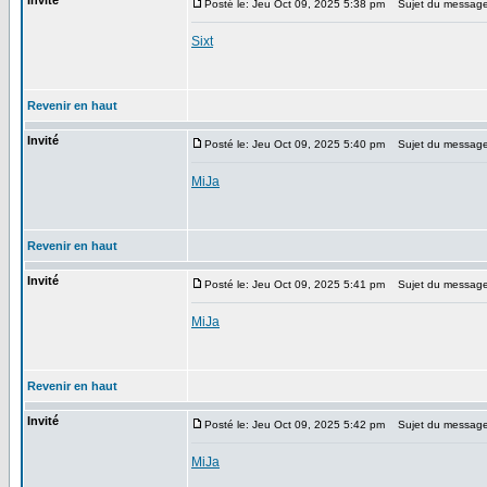
Invité
Posté le: Jeu Oct 09, 2025 5:38 pm
Sujet du message
Sixt
Revenir en haut
Invité
Posté le: Jeu Oct 09, 2025 5:40 pm
Sujet du message
MiJa
Revenir en haut
Invité
Posté le: Jeu Oct 09, 2025 5:41 pm
Sujet du message
MiJa
Revenir en haut
Invité
Posté le: Jeu Oct 09, 2025 5:42 pm
Sujet du message
MiJa