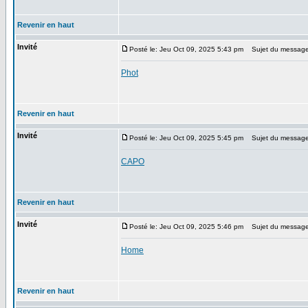
Revenir en haut
Invité
Posté le: Jeu Oct 09, 2025 5:43 pm
Sujet du message
Phot
Revenir en haut
Invité
Posté le: Jeu Oct 09, 2025 5:45 pm
Sujet du message
CAPO
Revenir en haut
Invité
Posté le: Jeu Oct 09, 2025 5:46 pm
Sujet du message
Home
Revenir en haut