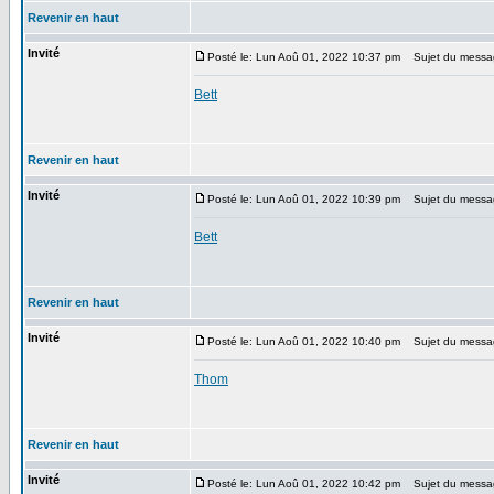
Revenir en haut
Invité
Posté le: Lun Aoû 01, 2022 10:37 pm
Sujet du messa
Bett
Revenir en haut
Invité
Posté le: Lun Aoû 01, 2022 10:39 pm
Sujet du messa
Bett
Revenir en haut
Invité
Posté le: Lun Aoû 01, 2022 10:40 pm
Sujet du messa
Thom
Revenir en haut
Invité
Posté le: Lun Aoû 01, 2022 10:42 pm
Sujet du messa