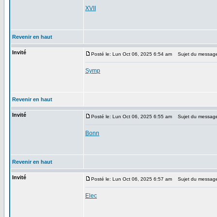
XVII
Revenir en haut
Invité
Posté le: Lun Oct 06, 2025 6:54 am
Sujet du messag
Symp
Revenir en haut
Invité
Posté le: Lun Oct 06, 2025 6:55 am
Sujet du messag
Bonn
Revenir en haut
Invité
Posté le: Lun Oct 06, 2025 6:57 am
Sujet du messag
Elec