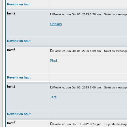
Revenir en haut
Invité
Posté le: Lun Oct 06, 2025 6:58 am
Sujet du messag
tuchkas
Revenir en haut
Invité
Posté le: Lun Oct 06, 2025 6:59 am
Sujet du messag
Phot
Revenir en haut
Invité
Posté le: Lun Oct 06, 2025 7:00 am
Sujet du messag
Jere
Revenir en haut
Invité
Posté le: Lun Déc 01, 2025 5:52 pm
Sujet du messag