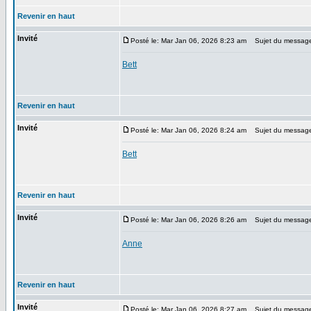
Revenir en haut
Invité
Posté le: Mar Jan 06, 2026 8:23 am
Sujet du messag
Bett
Revenir en haut
Invité
Posté le: Mar Jan 06, 2026 8:24 am
Sujet du messag
Bett
Revenir en haut
Invité
Posté le: Mar Jan 06, 2026 8:26 am
Sujet du messag
Anne
Revenir en haut
Invité
Posté le: Mar Jan 06, 2026 8:27 am
Sujet du messag