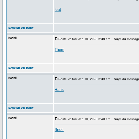
feat
Revenir en haut
Invité
Posté le: Mar Jan 10, 2023 6:38 am
Sujet du messag
Thom
Revenir en haut
Invité
Posté le: Mar Jan 10, 2023 6:39 am
Sujet du messag
Hans
Revenir en haut
Invité
Posté le: Mar Jan 10, 2023 6:40 am
Sujet du messag
Snoo