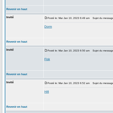
Revenir en haut
Invité
Posté le: Mar Jan 10, 2023 6:49 am
Sujet du messag
Dorm
Revenir en haut
Invité
Posté le: Mar Jan 10, 2023 6:50 am
Sujet du messag
Fisk
Revenir en haut
Invité
Posté le: Mar Jan 10, 2023 6:52 am
Sujet du messag
Hifi
Revenir en haut