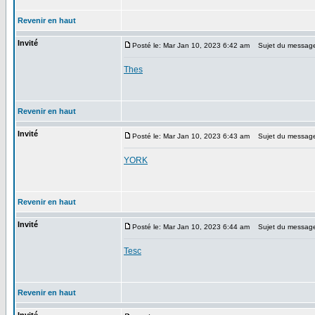
Revenir en haut
Invité
Posté le: Mar Jan 10, 2023 6:42 am
Sujet du messag
Thes
Revenir en haut
Invité
Posté le: Mar Jan 10, 2023 6:43 am
Sujet du messag
YORK
Revenir en haut
Invité
Posté le: Mar Jan 10, 2023 6:44 am
Sujet du messag
Tesc
Revenir en haut