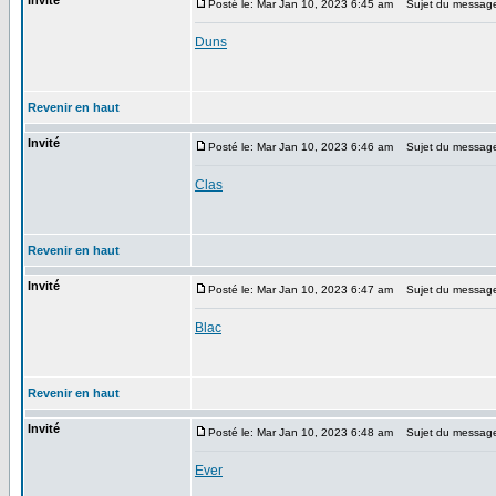
Invité
Posté le: Mar Jan 10, 2023 6:45 am
Sujet du messag
Duns
Revenir en haut
Invité
Posté le: Mar Jan 10, 2023 6:46 am
Sujet du messag
Clas
Revenir en haut
Invité
Posté le: Mar Jan 10, 2023 6:47 am
Sujet du messag
Blac
Revenir en haut
Invité
Posté le: Mar Jan 10, 2023 6:48 am
Sujet du messag
Ever