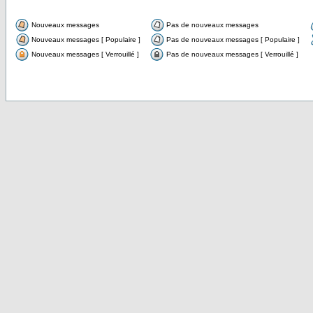
Nouveaux messages
Pas de nouveaux messages
Nouveaux messages [ Populaire ]
Pas de nouveaux messages [ Populaire ]
Nouveaux messages [ Verrouillé ]
Pas de nouveaux messages [ Verrouillé ]