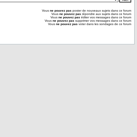
Vous
ne pouvez pas
poster de nouveaux sujets dans ce forum
Vous
ne pouvez pas
répondre aux sujets dans ce forum
Vous
ne pouvez pas
éditer vos messages dans ce forum
Vous
ne pouvez pas
supprimer vos messages dans ce forum
Vous
ne pouvez pas
voter dans les sondages de ce forum