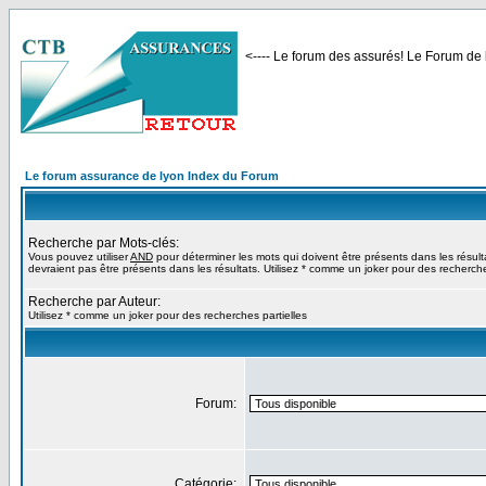
<---- Le forum des assurés! Le Forum de l
Le forum assurance de lyon Index du Forum
Recherche par Mots-clés:
Vous pouvez utiliser
AND
pour déterminer les mots qui doivent être présents dans les résult
devraient pas être présents dans les résultats. Utilisez * comme un joker pour des recherche
Recherche par Auteur:
Utilisez * comme un joker pour des recherches partielles
Forum:
Catégorie: