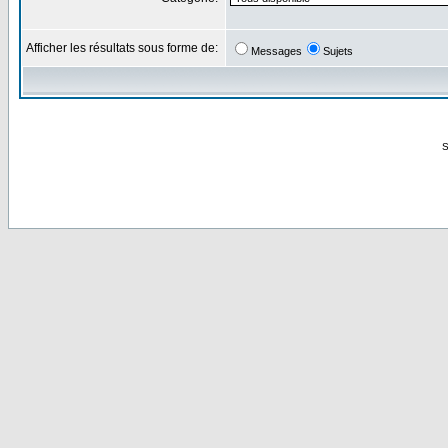
Afficher les résultats sous forme de:
Messages
Sujets
S