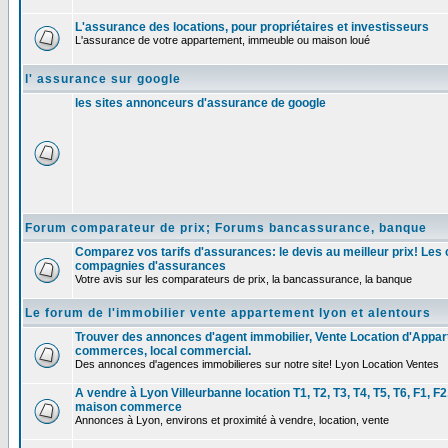
L'assurance des locations, pour propriétaires et investisseurs
L'assurance de votre appartement, immeuble ou maison loué
l' assurance sur google
les sites annonceurs d'assurance de google
Forum comparateur de prix; Forums bancassurance, banque
Comparez vos tarifs d'assurances: le devis au meilleur prix! Les
compagnies d'assurances
Votre avis sur les comparateurs de prix, la bancassurance, la banque
Le forum de l'immobilier vente appartement lyon et alentours
Trouver des annonces d'agent immobilier, Vente Location d'Appa
commerces, local commercial.
Des annonces d'agences immobilieres sur notre site! Lyon Location Ventes
A vendre à Lyon Villeurbanne location T1, T2, T3, T4, T5, T6, F1, 
maison commerce
Annonces à Lyon, environs et proximité à vendre, location, vente