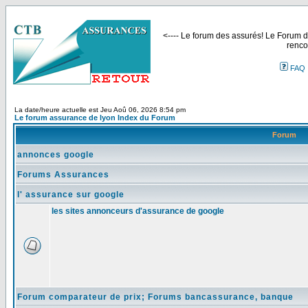
<---- Le forum des assurés! Le Forum de
renco
FAQ
La date/heure actuelle est Jeu Aoû 06, 2026 8:54 pm
Le forum assurance de lyon Index du Forum
Forum
annonces google
Forums Assurances
l' assurance sur google
les sites annonceurs d'assurance de google
Forum comparateur de prix; Forums bancassurance, banque