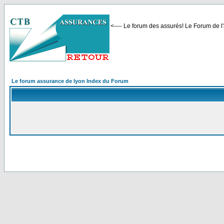
<---- Le forum des assurés! Le Forum de l'
Le forum assurance de lyon Index du Forum