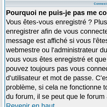
Connexi
Pourquoi ne puis-je pas me co
Vous êtes-vous enregistré ? Plu
enregistrer afin de vous connect
message est affiché si vous l'êtes
webmestre ou l'administrateur du
vous vous êtes enregistré et que
pouvez toujours pas vous connect
d'utilisateur et mot de passe. C'
problème, si cela ne fonctionne t
du forum, il se peut que le forum 
Revenir en haut