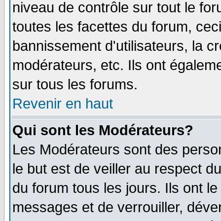
niveau de contrôle sur tout le f
toutes les facettes du forum, ceci
bannissement d'utilisateurs, la c
modérateurs, etc. Ils ont égalem
sur tous les forums.
Revenir en haut
Qui sont les Modérateurs?
Les Modérateurs sont des perso
le but est de veiller au respect 
du forum tous les jours. Ils ont l
messages et de verrouiller, déverr