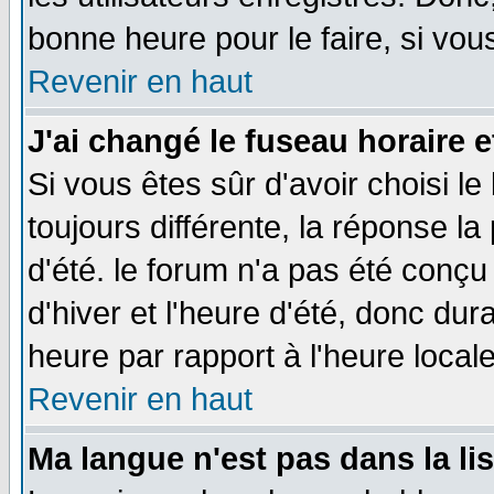
bonne heure pour le faire, si vou
Revenir en haut
J'ai changé le fuseau horaire e
Si vous êtes sûr d'avoir choisi le
toujours différente, la réponse la
d'été. le forum n'a pas été conç
d'hiver et l'heure d'été, donc dur
heure par rapport à l'heure locale
Revenir en haut
Ma langue n'est pas dans la lis