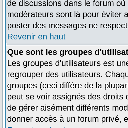
de discussions dans le forum où 
modérateurs sont là pour éviter 
poster des messages ne respecta
Revenir en haut
Que sont les groupes d'utilisa
Les groupes d'utilisateurs est un
regrouper des utilisateurs. Chaqu
groupes (ceci diffère de la plup
peut se voir assignés des droits 
de gérer aisément différents mod
donner accès à un forum privé, e