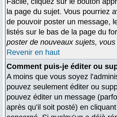
Facile, cliquez sur le bouton appr
la page du sujet. Vous pourriez a
de pouvoir poster un message, le
listés sur le bas de la page du fo
poster de nouveaux sujets, vous 
Revenir en haut
Comment puis-je éditer ou su
A moins que vous soyez l'admini
pouvez seulement éditer ou sup
pouvez éditer un message (parfo
après qu'il soit posté) en cliquan