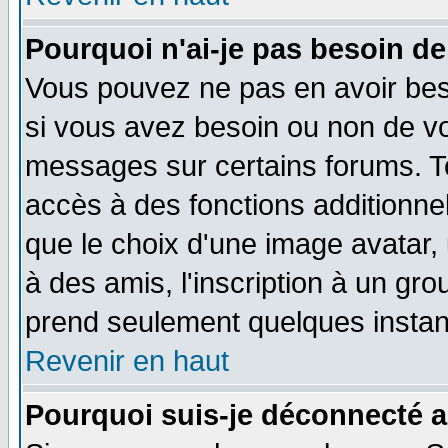
Pourquoi n'ai-je pas besoin de
Vous pouvez ne pas en avoir beso
si vous avez besoin ou non de vo
messages sur certains forums. To
accès à des fonctions additionnel
que le choix d'une image avatar, 
à des amis, l'inscription à un gro
prend seulement quelques instant
Revenir en haut
Pourquoi suis-je déconnecté 