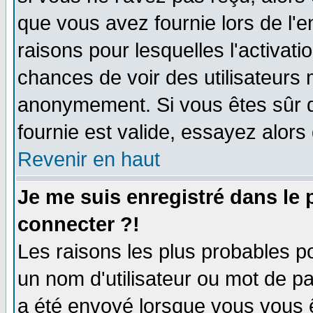
que vous avez fournie lors de l'e
raisons pour lesquelles l'activatio
chances de voir des utilisateurs
anonymement. Si vous êtes sûr q
fournie est valide, essayez alors
Revenir en haut
Je me suis enregistré dans le
connecter ?!
Les raisons les plus probables p
un nom d'utilisateur ou mot de pas
a été envoyé lorsque vous vous ê