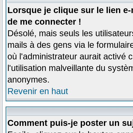
Lorsque je clique sur le lien e
de me connecter !
Désolé, mais seuls les utilisate
mails à des gens via le formulair
où l'administrateur aurait activé c
l'utilisation malveillante du systè
anonymes.
Revenir en haut
Comment puis-je poster un su