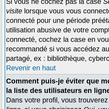
Si vous ne cochez pas la case
S
visite
lorsque vous vous connecte
connecté pour une période prééta
utilisation abusive de votre comp
connecté, cochez la case en vous
recommandé si vous accédez au f
partagé, ex : bibliothèque, cyberc
Revenir en haut
Comment puis-je éviter que mo
la liste des utilisateurs en lign
Dans votre profil, vous trouvere