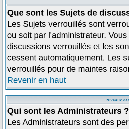
Que sont les Sujets de discuss
Les Sujets verrouillés sont verro
ou soit par l'administrateur. Vo
discussions verrouillés et les s
cessent automatiquement. Les su
verrouillés pour de maintes raiso
Revenir en haut
Niveaux des
Qui sont les Administrateurs ?
Les Administrateurs sont des per