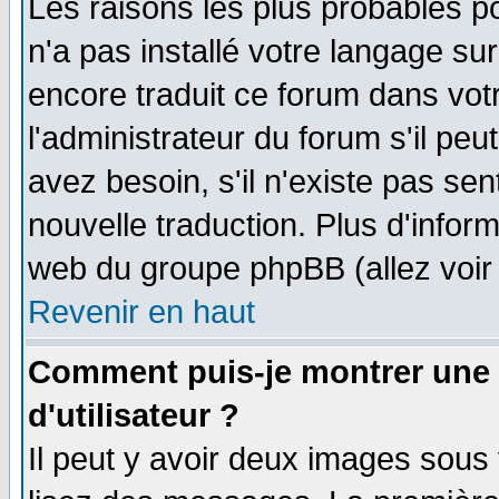
Les raisons les plus probables po
n'a pas installé votre langage su
encore traduit ce forum dans vo
l'administrateur du forum s'il peu
avez besoin, s'il n'existe pas se
nouvelle traduction. Plus d'infor
web du groupe phpBB (allez voir 
Revenir en haut
Comment puis-je montrer une
d'utilisateur ?
Il peut y avoir deux images sous 