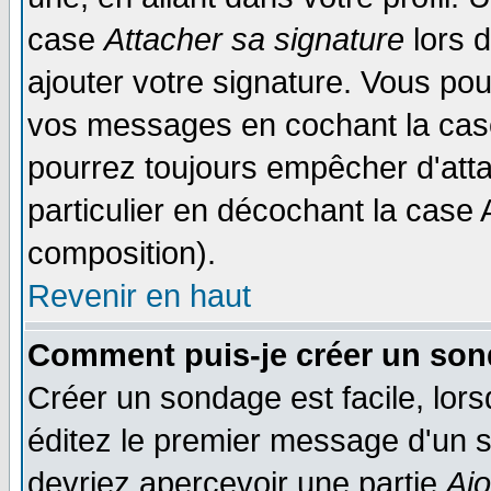
case
Attacher sa signature
lors 
ajouter votre signature. Vous pou
vos messages en cochant la case
pourrez toujours empêcher d'att
particulier en décochant la case 
composition).
Revenir en haut
Comment puis-je créer un son
Créer un sondage est facile, lor
éditez le premier message d'un su
devriez apercevoir une partie
Aj