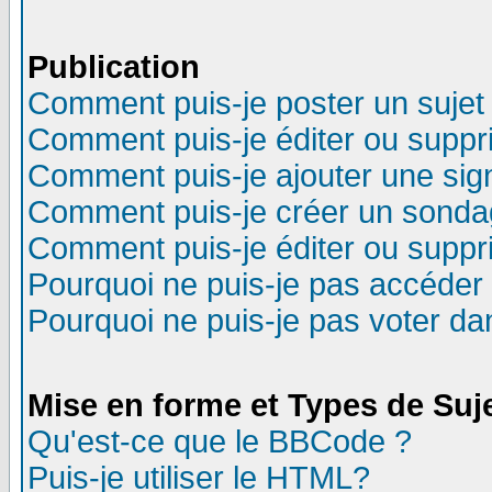
Publication
Comment puis-je poster un sujet
Comment puis-je éditer ou supp
Comment puis-je ajouter une si
Comment puis-je créer un sonda
Comment puis-je éditer ou supp
Pourquoi ne puis-je pas accéder
Pourquoi ne puis-je pas voter d
Mise en forme et Types de Suj
Qu'est-ce que le BBCode ?
Puis-je utiliser le HTML?