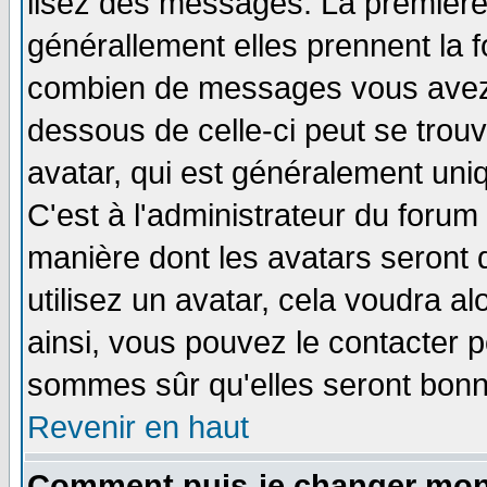
lisez des messages. La première 
générallement elles prennent la f
combien de messages vous avez fa
dessous de celle-ci peut se tro
avatar, qui est généralement uniq
C'est à l'administrateur du forum 
manière dont les avatars seront 
utilisez un avatar, cela voudra al
ainsi, vous pouvez le contacter 
sommes sûr qu'elles seront bonn
Revenir en haut
Comment puis-je changer mon