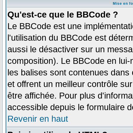
Mise en f
Qu'est-ce que le BBCode ?
Le BBCode est une implémentatio
l'utilisation du BBCode est déter
aussi le désactiver sur un messag
composition). Le BBCode en lui-
les balises sont contenues dans d
et offrent un meilleur contrôle s
être affichée. Pour plus d'informa
accessible depuis le formulaire d
Revenir en haut