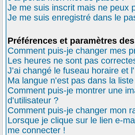
Je me suis inscrit mais ne peux 
Je me suis enregistré dans le p
Préférences et paramètres des 
Comment puis-je changer mes p
Les heures ne sont pas correctes
J'ai changé le fuseau horaire et l
Ma langue n'est pas dans la liste 
Comment puis-je montrer une i
d'utilisateur ?
Comment puis-je changer mon r
Lorsque je clique sur le lien e-m
me connecter !