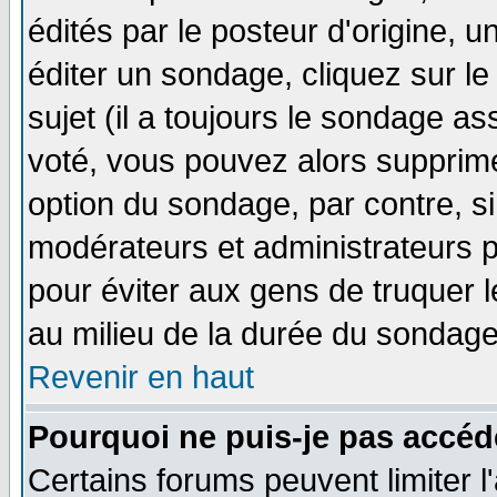
édités par le posteur d'origine, 
éditer un sondage, cliquez sur l
sujet (il a toujours le sondage a
voté, vous pouvez alors supprime
option du sondage, par contre, si
modérateurs et administrateurs po
pour éviter aux gens de truquer 
au milieu de la durée du sondage
Revenir en haut
Pourquoi ne puis-je pas accéd
Certains forums peuvent limiter l'