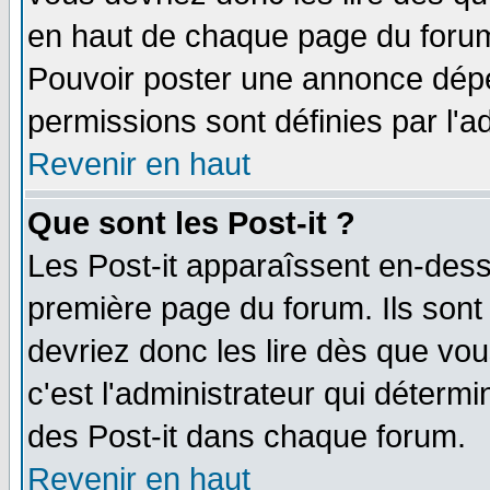
en haut de chaque page du forum 
Pouvoir poster une annonce dép
permissions sont définies par l'ad
Revenir en haut
Que sont les Post-it ?
Les Post-it apparaîssent en-des
première page du forum. Ils sont
devriez donc les lire dès que v
c'est l'administrateur qui déterm
des Post-it dans chaque forum.
Revenir en haut