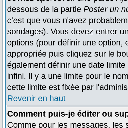
dessous de la partie
Poster un n
c'est que vous n'avez probableme
sondages). Vous devez entrer un 
options (pour définir une option
appropriée puis cliquez sur le b
également définir une date limit
infini. Il y a une limite pour le n
cette limite est fixée par l'admini
Revenir en haut
Comment puis-je éditer ou su
Comme pour les messages, les 