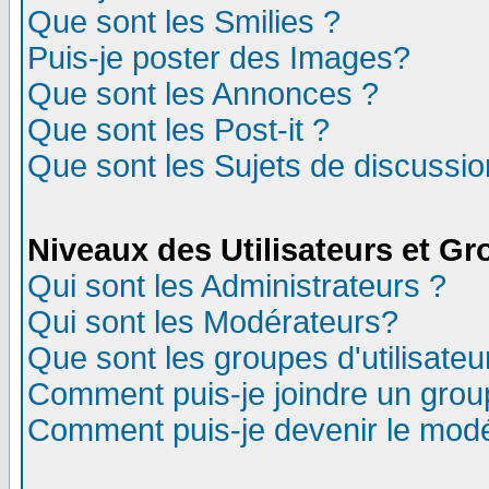
Que sont les Smilies ?
Puis-je poster des Images?
Que sont les Annonces ?
Que sont les Post-it ?
Que sont les Sujets de discussion
Niveaux des Utilisateurs et G
Qui sont les Administrateurs ?
Qui sont les Modérateurs?
Que sont les groupes d'utilisateu
Comment puis-je joindre un group
Comment puis-je devenir le modér