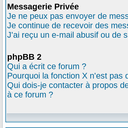
Messagerie Privée
Je ne peux pas envoyer de mess
Je continue de recevoir des mes
J'ai reçu un e-mail abusif ou de
phpBB 2
Qui a écrit ce forum ?
Pourquoi la fonction X n'est pas 
Qui dois-je contacter à propos de
à ce forum ?