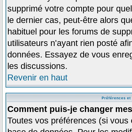
supprimé votre compte pour quel
le dernier cas, peut-être alors qu
habituel pour les forums de sup
utilisateurs n'ayant rien posté afi
données. Essayez de vous enregi
les discussions.
Revenir en haut
Préférences et
Comment puis-je changer mes
Toutes vos préférences (si vous 