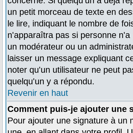
concerné. Si quelqu'un a déjà r
un petit morceau de texte en de
le lire, indiquant le nombre de foi
n'apparaîtra pas si personne n'a 
un modérateur ou un administrate
laisser un message expliquant ce 
noter qu'un utilisateur ne peut 
quelqu'un y a répondu.
Revenir en haut
Comment puis-je ajouter une 
Pour ajouter une signature à un
une, en allant dans votre profil.