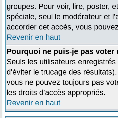
groupes. Pour voir, lire, poster, 
spéciale, seul le modérateur et l
accorder cet accès, vous pouvez 
Revenir en haut
Pourquoi ne puis-je pas voter
Seuls les utilisateurs enregistré
d'éviter le trucage des résultats)
vous ne pouvez toujours pas vot
les droits d'accès appropriés.
Revenir en haut