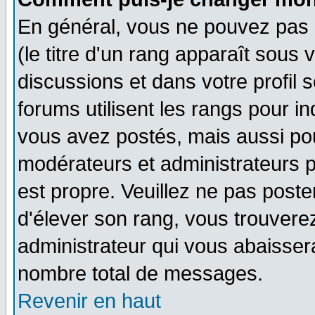
En général, vous ne pouvez pas d
(le titre d'un rang apparaît sous 
discussions et dans votre profil s
forums utilisent les rangs pour 
vous avez postés, mais aussi pour 
modérateurs et administrateurs p
est propre. Veuillez ne pas poste
d'élever son rang, vous trouver
administrateur qui vous abaisse
nombre total de messages.
Revenir en haut