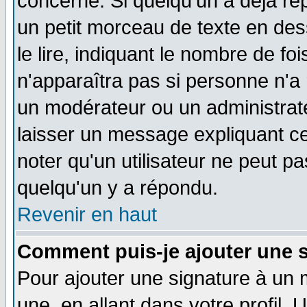
concerné. Si quelqu'un a déjà r
un petit morceau de texte en de
le lire, indiquant le nombre de foi
n'apparaîtra pas si personne n'a 
un modérateur ou un administrate
laisser un message expliquant ce 
noter qu'un utilisateur ne peut 
quelqu'un y a répondu.
Revenir en haut
Comment puis-je ajouter une 
Pour ajouter une signature à un
une, en allant dans votre profil.