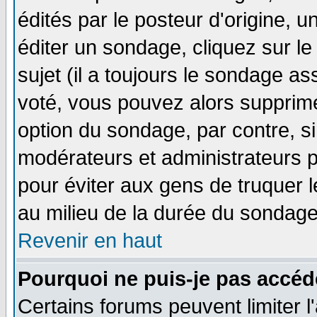
édités par le posteur d'origine, 
éditer un sondage, cliquez sur l
sujet (il a toujours le sondage a
voté, vous pouvez alors supprime
option du sondage, par contre, si
modérateurs et administrateurs po
pour éviter aux gens de truquer 
au milieu de la durée du sondage
Revenir en haut
Pourquoi ne puis-je pas accéd
Certains forums peuvent limiter l'