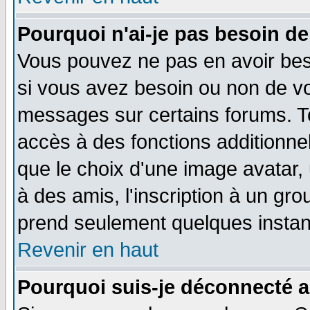
Pourquoi n'ai-je pas besoin de
Vous pouvez ne pas en avoir beso
si vous avez besoin ou non de vo
messages sur certains forums. To
accès à des fonctions additionnel
que le choix d'une image avatar, 
à des amis, l'inscription à un gro
prend seulement quelques instant
Revenir en haut
Pourquoi suis-je déconnecté 