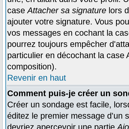
case
Attacher sa signature
lors 
ajouter votre signature. Vous pou
vos messages en cochant la case
pourrez toujours empêcher d'att
particulier en décochant la case 
composition).
Revenir en haut
Comment puis-je créer un son
Créer un sondage est facile, lor
éditez le premier message d'un su
devriez apercevoir une partie
Aj