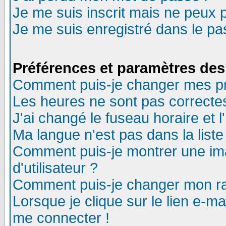
Je me suis inscrit mais ne peux 
Je me suis enregistré dans le p
Préférences et paramètres des 
Comment puis-je changer mes p
Les heures ne sont pas correctes
J'ai changé le fuseau horaire et l
Ma langue n'est pas dans la liste 
Comment puis-je montrer une i
d'utilisateur ?
Comment puis-je changer mon r
Lorsque je clique sur le lien e-m
me connecter !