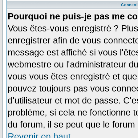
Connexi
Pourquoi ne puis-je pas me co
Vous êtes-vous enregistré ? Plu
enregistrer afin de vous connect
message est affiché si vous l'êtes
webmestre ou l'administrateur du
vous vous êtes enregistré et que
pouvez toujours pas vous connect
d'utilisateur et mot de passe. C'
problème, si cela ne fonctionne t
du forum, il se peut que le forum 
Revenir en haut