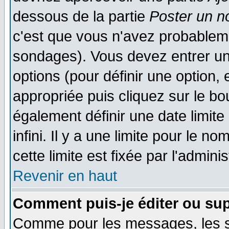
dessous de la partie
Poster un n
c'est que vous n'avez probableme
sondages). Vous devez entrer un 
options (pour définir une option
appropriée puis cliquez sur le b
également définir une date limit
infini. Il y a une limite pour le n
cette limite est fixée par l'admini
Revenir en haut
Comment puis-je éditer ou su
Comme pour les messages, les 