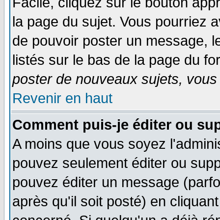
Facile, cliquez sur le bouton appr
la page du sujet. Vous pourriez a
de pouvoir poster un message, le
listés sur le bas de la page du fo
poster de nouveaux sujets, vous 
Revenir en haut
Comment puis-je éditer ou su
A moins que vous soyez l'admini
pouvez seulement éditer ou sup
pouvez éditer un message (parfo
après qu'il soit posté) en cliquan