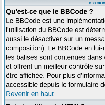
Mise en f
Qu'est-ce que le BBCode ?
Le BBCode est une implémentatio
l'utilisation du BBCode est déter
aussi le désactiver sur un messag
composition). Le BBCode en lui-
les balises sont contenues dans d
et offrent un meilleur contrôle s
être affichée. Pour plus d'informa
accessible depuis le formulaire d
Revenir en haut