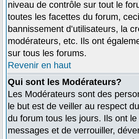
niveau de contrôle sur tout le f
toutes les facettes du forum, ceci
bannissement d'utilisateurs, la c
modérateurs, etc. Ils ont égalem
sur tous les forums.
Revenir en haut
Qui sont les Modérateurs?
Les Modérateurs sont des perso
le but est de veiller au respect 
du forum tous les jours. Ils ont l
messages et de verrouiller, déverr