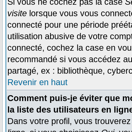
Si vous ne cochez pas la case
S
visite
lorsque vous vous connecte
connecté pour une période prééta
utilisation abusive de votre comp
connecté, cochez la case en vous
recommandé si vous accédez au f
partagé, ex : bibliothèque, cyberc
Revenir en haut
Comment puis-je éviter que mo
la liste des utilisateurs en lign
Dans votre profil, vous trouvere