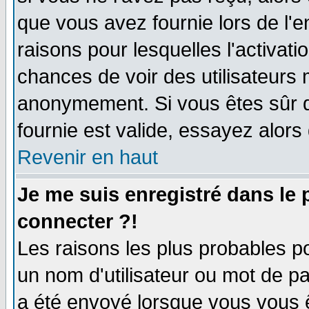
que vous avez fournie lors de l'e
raisons pour lesquelles l'activatio
chances de voir des utilisateurs
anonymement. Si vous êtes sûr q
fournie est valide, essayez alors
Revenir en haut
Je me suis enregistré dans le
connecter ?!
Les raisons les plus probables p
un nom d'utilisateur ou mot de pas
a été envoyé lorsque vous vous ê