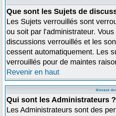
Que sont les Sujets de discuss
Les Sujets verrouillés sont verro
ou soit par l'administrateur. Vo
discussions verrouillés et les s
cessent automatiquement. Les su
verrouillés pour de maintes raiso
Revenir en haut
Niveaux des
Qui sont les Administrateurs ?
Les Administrateurs sont des per