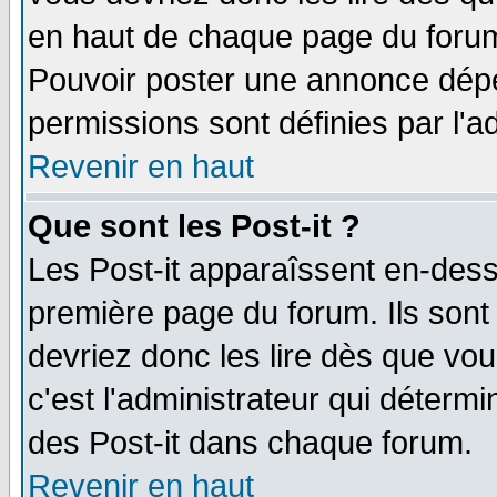
en haut de chaque page du forum 
Pouvoir poster une annonce dép
permissions sont définies par l'ad
Revenir en haut
Que sont les Post-it ?
Les Post-it apparaîssent en-des
première page du forum. Ils sont
devriez donc les lire dès que v
c'est l'administrateur qui déterm
des Post-it dans chaque forum.
Revenir en haut