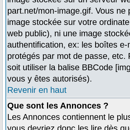
part.net/mon-image.gif. Vous ne 
image stockée sur votre ordinateu
web public), ni une image stocké
authentification, ex: les boîtes e
protégés par mot de passe, etc.
soit utiliser la balise BBCode [im
vous y êtes autorisés).
Revenir en haut
Que sont les Annonces ?
Les Annonces contiennent le plus
vous devriez donc les lire dès q