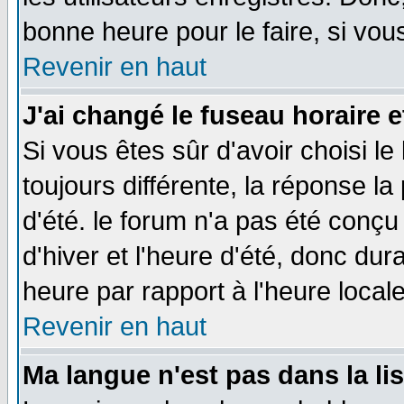
bonne heure pour le faire, si vou
Revenir en haut
J'ai changé le fuseau horaire e
Si vous êtes sûr d'avoir choisi le
toujours différente, la réponse la
d'été. le forum n'a pas été conç
d'hiver et l'heure d'été, donc dur
heure par rapport à l'heure locale
Revenir en haut
Ma langue n'est pas dans la lis