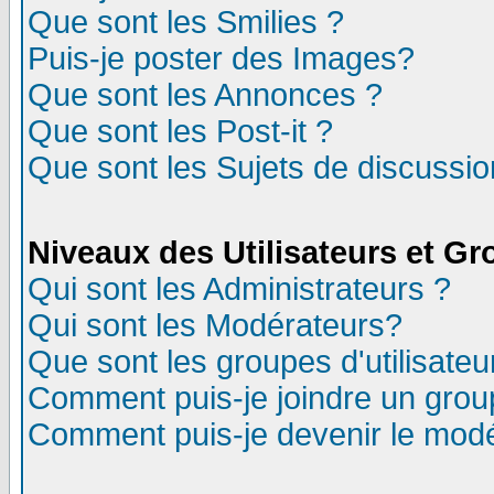
Que sont les Smilies ?
Puis-je poster des Images?
Que sont les Annonces ?
Que sont les Post-it ?
Que sont les Sujets de discussion
Niveaux des Utilisateurs et G
Qui sont les Administrateurs ?
Qui sont les Modérateurs?
Que sont les groupes d'utilisateu
Comment puis-je joindre un group
Comment puis-je devenir le modér