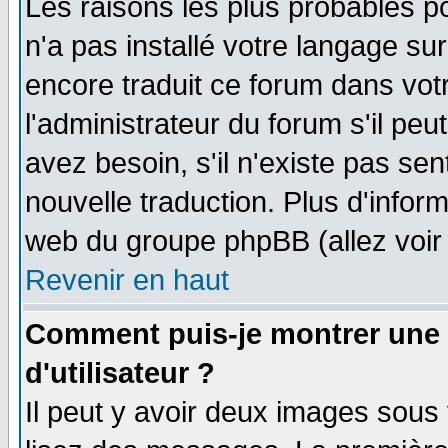
Les raisons les plus probables po
n'a pas installé votre langage su
encore traduit ce forum dans vo
l'administrateur du forum s'il peu
avez besoin, s'il n'existe pas se
nouvelle traduction. Plus d'infor
web du groupe phpBB (allez voir 
Revenir en haut
Comment puis-je montrer une
d'utilisateur ?
Il peut y avoir deux images sous 