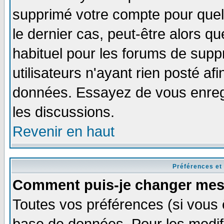
supprimé votre compte pour quel
le dernier cas, peut-être alors qu
habituel pour les forums de sup
utilisateurs n'ayant rien posté afi
données. Essayez de vous enregi
les discussions.
Revenir en haut
Préférences et
Comment puis-je changer mes
Toutes vos préférences (si vous 