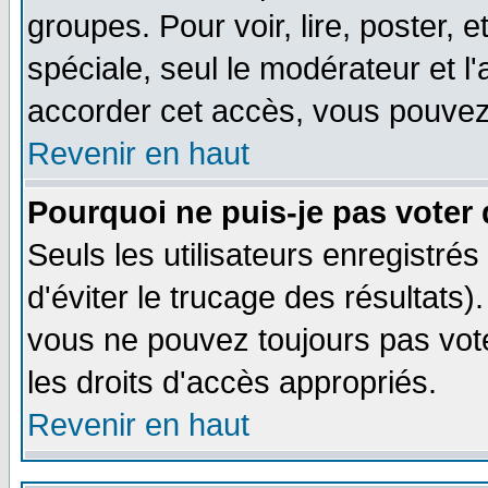
groupes. Pour voir, lire, poster, 
spéciale, seul le modérateur et l
accorder cet accès, vous pouvez 
Revenir en haut
Pourquoi ne puis-je pas voter
Seuls les utilisateurs enregistré
d'éviter le trucage des résultats)
vous ne pouvez toujours pas vot
les droits d'accès appropriés.
Revenir en haut