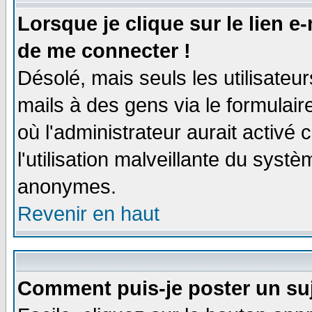
Lorsque je clique sur le lien e
de me connecter !
Désolé, mais seuls les utilisate
mails à des gens via le formulair
où l'administrateur aurait activé c
l'utilisation malveillante du systè
anonymes.
Revenir en haut
Comment puis-je poster un su