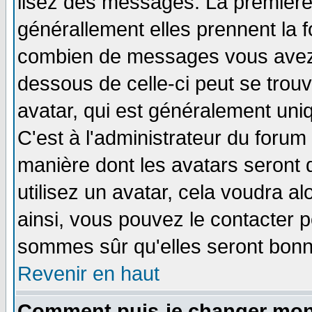
lisez des messages. La première 
générallement elles prennent la f
combien de messages vous avez fa
dessous de celle-ci peut se tro
avatar, qui est généralement uniq
C'est à l'administrateur du forum 
manière dont les avatars seront 
utilisez un avatar, cela voudra al
ainsi, vous pouvez le contacter 
sommes sûr qu'elles seront bonn
Revenir en haut
Comment puis-je changer mon