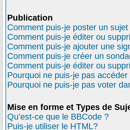
Publication
Comment puis-je poster un sujet
Comment puis-je éditer ou supp
Comment puis-je ajouter une si
Comment puis-je créer un sonda
Comment puis-je éditer ou supp
Pourquoi ne puis-je pas accéder
Pourquoi ne puis-je pas voter d
Mise en forme et Types de Suj
Qu'est-ce que le BBCode ?
Puis-je utiliser le HTML?