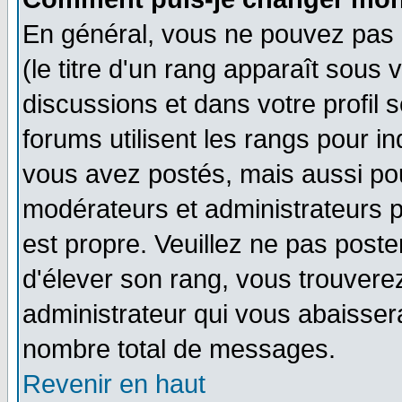
En général, vous ne pouvez pas d
(le titre d'un rang apparaît sous 
discussions et dans votre profil s
forums utilisent les rangs pour 
vous avez postés, mais aussi pour 
modérateurs et administrateurs p
est propre. Veuillez ne pas poste
d'élever son rang, vous trouver
administrateur qui vous abaisse
nombre total de messages.
Revenir en haut