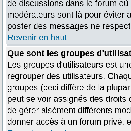
de discussions dans le forum où 
modérateurs sont là pour éviter 
poster des messages ne respecta
Revenir en haut
Que sont les groupes d'utilisa
Les groupes d'utilisateurs est un
regrouper des utilisateurs. Chaqu
groupes (ceci diffère de la plup
peut se voir assignés des droits 
de gérer aisément différents mod
donner accès à un forum privé, e