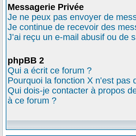
Messagerie Privée
Je ne peux pas envoyer de mess
Je continue de recevoir des mes
J'ai reçu un e-mail abusif ou de
phpBB 2
Qui a écrit ce forum ?
Pourquoi la fonction X n'est pas 
Qui dois-je contacter à propos de
à ce forum ?